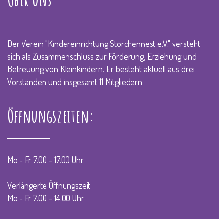
Der Verein "Kindereinrichtung Storchennest e.V." versteht
sich als Zusammenschluss zur Förderung, Erziehung und
Betreuung von Kleinkindern. Er besteht aktuell aus drei
Vorständen und insgesamt 11 Mitgliedern
Öffnungszeiten:
Mo - Fr 7.00 - 17.00 Uhr
Verlängerte Öffnungszeit
Mo - Fr 7.00 - 14.00 Uhr