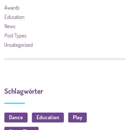
Awards
Education
News
Post Types
Uncategorized
Schlagwörter
Dance
Education
Play