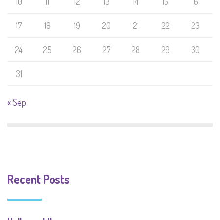
10
11
12
13
14
15
16
17
18
19
20
21
22
23
24
25
26
27
28
29
30
31
« Sep
Recent Posts