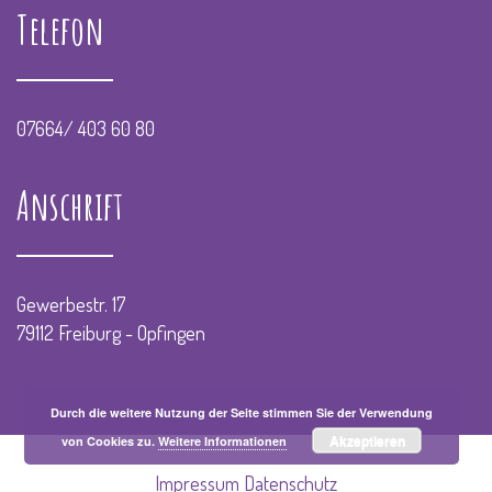
Telefon
07664/ 403 60 80
Anschrift
Gewerbestr. 17
79112 Freiburg - Opfingen
Durch die weitere Nutzung der Seite stimmen Sie der Verwendung
Akzeptieren
von Cookies zu.
Weitere Informationen
Impressum
Datenschutz