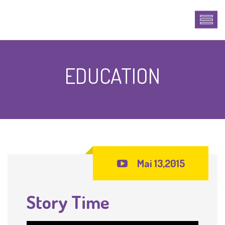
EDUCATION
Mai 13,2015
Story Time