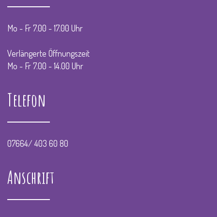
Mo - Fr 7.00 - 17.00 Uhr
Verlängerte Öffnungszeit
Mo - Fr 7.00 - 14.00 Uhr
Telefon
07664/ 403 60 80
Anschrift