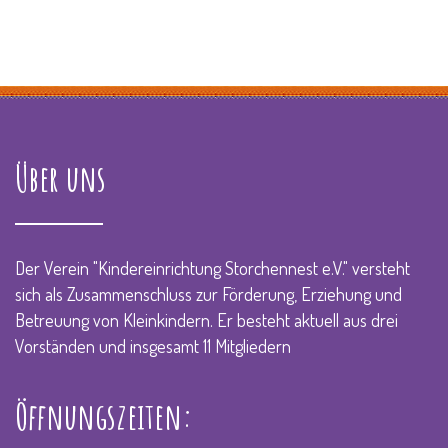
Über uns
Der Verein "Kindereinrichtung Storchennest e.V." versteht
sich als Zusammenschluss zur Förderung, Erziehung und
Betreuung von Kleinkindern. Er besteht aktuell aus drei
Vorständen und insgesamt 11 Mitgliedern
Öffnungszeiten: