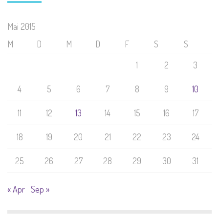
Mai 2015
M
D
M
D
F
S
S
1
2
3
4
5
6
7
8
9
10
11
12
13
14
15
16
17
18
19
20
21
22
23
24
25
26
27
28
29
30
31
« Apr
Sep »