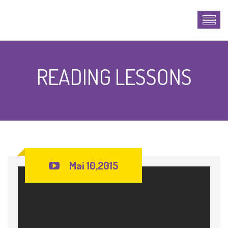
READING LESSONS
Mai 10,2015