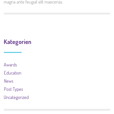
magna ante feugiat elit maecenas.
Kategorien
Awards
Education
News
Post Types
Uncategorized