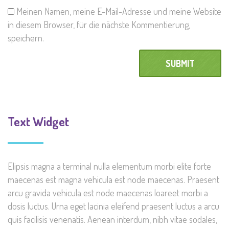
Meinen Namen, meine E-Mail-Adresse und meine Website
in diesem Browser, für die nächste Kommentierung,
speichern.
Text Widget
Elipsis magna a terminal nulla elementum morbi elite forte
maecenas est magna vehicula est node maecenas. Praesent
arcu gravida vehicula est node maecenas loareet morbi a
dosis luctus. Urna eget lacinia eleifend praesent luctus a arcu
quis facilisis venenatis. Aenean interdum, nibh vitae sodales,