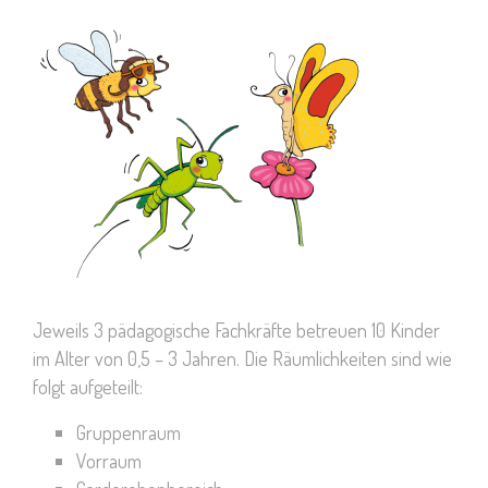
Jeweils 3 pädagogische Fachkräfte betreuen 10 Kinder
im Alter von 0,5 – 3 Jahren. Die Räumlichkeiten sind wie
folgt aufgeteilt:
Gruppenraum
Vorraum