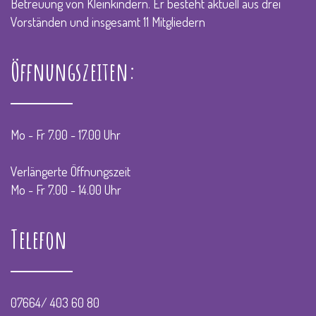
Betreuung von Kleinkindern. Er besteht aktuell aus drei
Vorständen und insgesamt 11 Mitgliedern
Öffnungszeiten:
Mo - Fr 7.00 - 17.00 Uhr
Verlängerte Öffnungszeit
Mo - Fr 7.00 - 14.00 Uhr
Telefon
07664/ 403 60 80