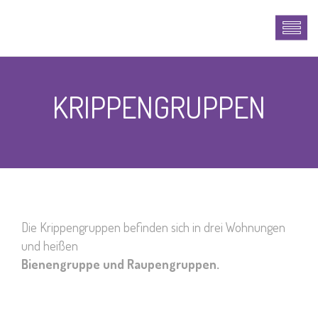
KRIPPENGRUPPEN
Die Krippengruppen befinden sich in drei Wohnungen
und heißen
Bienengruppe und Raupengruppen.