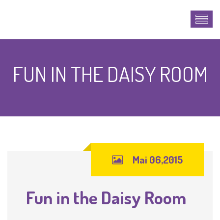
FUN IN THE DAISY ROOM
Mai 06,2015
Fun in the Daisy Room