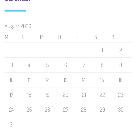
August 2026
M
D
M
D
F
S
S
1
2
3
4
5
6
7
8
9
10
11
12
13
14
15
16
17
18
19
20
21
22
23
24
25
26
27
28
29
30
31