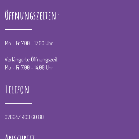
Öffnungszeiten:
Mo - Fr 7.00 - 17.00 Uhr
Verlängerte Öffnungszeit
Mo - Fr 7.00 - 14.00 Uhr
Telefon
07664/ 403 60 80
Anschrift