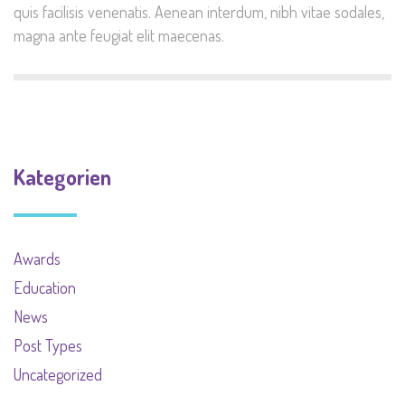
quis facilisis venenatis. Aenean interdum, nibh vitae sodales,
magna ante feugiat elit maecenas.
Kategorien
Awards
Education
News
Post Types
Uncategorized