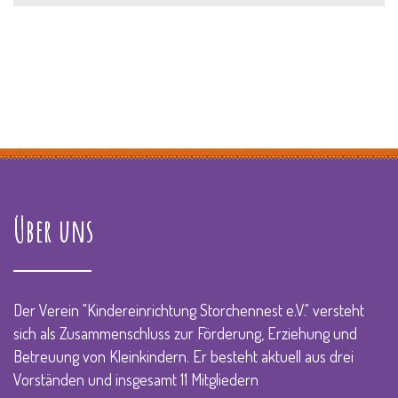
Über uns
Der Verein "Kindereinrichtung Storchennest e.V." versteht
sich als Zusammenschluss zur Förderung, Erziehung und
Betreuung von Kleinkindern. Er besteht aktuell aus drei
Vorständen und insgesamt 11 Mitgliedern